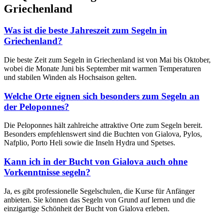
Griechenland
Was ist die beste Jahreszeit zum Segeln in
Griechenland?
Die beste Zeit zum Segeln in Griechenland ist von Mai bis Oktober,
wobei die Monate Juni bis September mit warmen Temperaturen
und stabilen Winden als Hochsaison gelten.
Welche Orte eignen sich besonders zum Segeln an
der Peloponnes?
Die Peloponnes hält zahlreiche attraktive Orte zum Segeln bereit.
Besonders empfehlenswert sind die Buchten von Gialova, Pylos,
Nafplio, Porto Heli sowie die Inseln Hydra und Spetses.
Kann ich in der Bucht von Gialova auch ohne
Vorkenntnisse segeln?
Ja, es gibt professionelle Segelschulen, die Kurse für Anfänger
anbieten. Sie können das Segeln von Grund auf lernen und die
einzigartige Schönheit der Bucht von Gialova erleben.