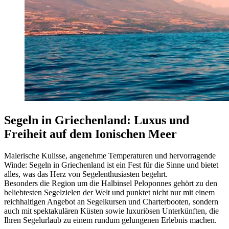
Segeln in Griechenland: Luxus und
Freiheit auf dem Ionischen Meer
Malerische Kulisse, angenehme Temperaturen und hervorragende
Winde: Segeln in Griechenland ist ein Fest für die Sinne und bietet
alles, was das Herz von Segelenthusiasten begehrt.
Besonders die Region um die Halbinsel Peloponnes gehört zu den
beliebtesten Segelzielen der Welt und punktet nicht nur mit einem
reichhaltigen Angebot an Segelkursen und Charterbooten, sondern
auch mit spektakulären Küsten sowie luxuriösen Unterkünften, die
Ihren Segelurlaub zu einem rundum gelungenen Erlebnis machen.