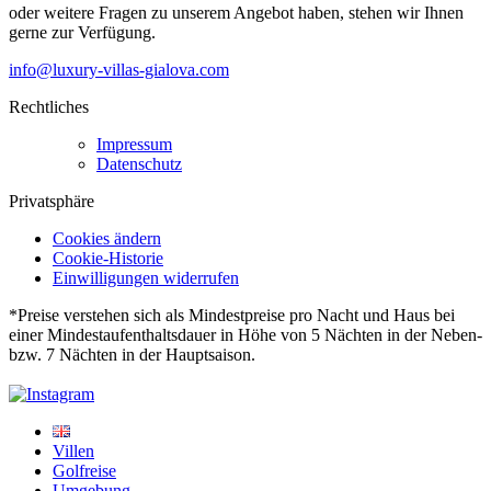
oder weitere Fragen zu unserem Angebot haben, stehen wir Ihnen
gerne zur Verfügung.
info@luxury-villas-gialova.com
Rechtliches
Impressum
Datenschutz
Privatsphäre
Cookies ändern
Cookie-Historie
Einwilligungen widerrufen
*Preise verstehen sich als Mindestpreise pro Nacht und Haus bei
einer Mindestaufenthaltsdauer in Höhe von 5 Nächten in der Neben-
bzw. 7 Nächten in der Hauptsaison.
Villen
Golfreise
Umgebung