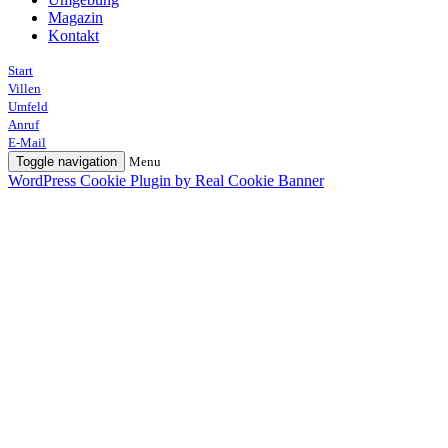
Magazin
Kontakt
Start
Villen
Umfeld
Anruf
E-Mail
Toggle navigation
Menu
WordPress Cookie Plugin by Real Cookie Banner