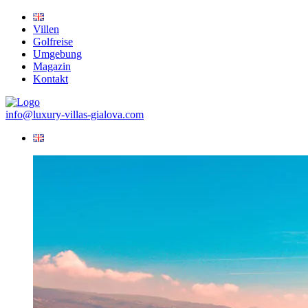
Villen
Golfreise
Umgebung
Magazin
Kontakt
info@luxury-villas-gialova.com