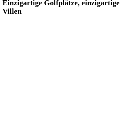
Einzigartige Golfplätze, einzigartige
Villen