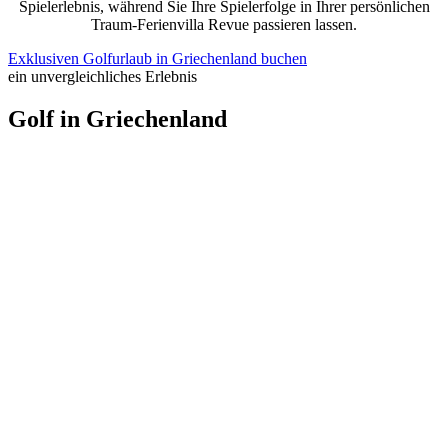
Spielerlebnis, während Sie Ihre Spielerfolge in Ihrer persönlichen
Traum-Ferienvilla Revue passieren lassen.
Exklusiven Golfurlaub in Griechenland buchen
ein unvergleichliches Erlebnis
Golf in Griechenland