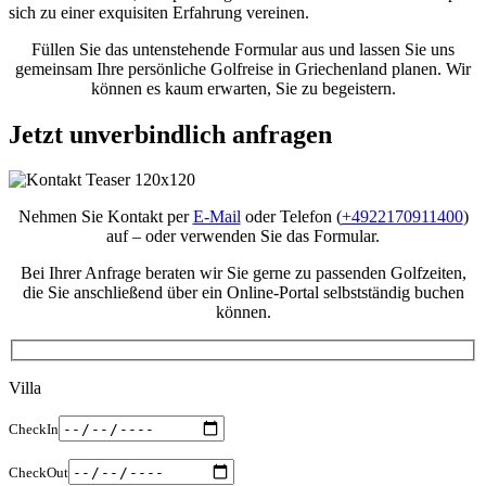
sich zu einer exquisiten Erfahrung vereinen.
Füllen Sie das untenstehende Formular aus und lassen Sie uns
gemeinsam Ihre persönliche Golfreise in Griechenland planen. Wir
können es kaum erwarten, Sie zu begeistern.
Jetzt unverbindlich anfragen
Nehmen Sie Kontakt per
E-Mail
oder Telefon (
+4922170911400
)
auf – oder verwenden Sie das Formular.
Bei Ihrer Anfrage beraten wir Sie gerne zu passenden Golfzeiten,
die Sie anschließend über ein Online-Portal selbstständig buchen
können.
Villa
CheckIn
CheckOut