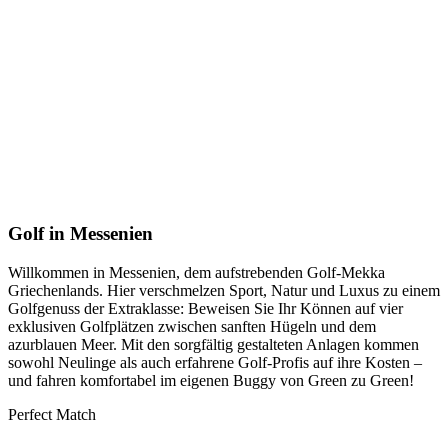
Golf in Messenien
Willkommen in Messenien, dem aufstrebenden Golf-Mekka
Griechenlands. Hier verschmelzen Sport, Natur und Luxus zu einem
Golfgenuss der Extraklasse: Beweisen Sie Ihr Können auf vier
exklusiven Golfplätzen zwischen sanften Hügeln und dem
azurblauen Meer. Mit den sorgfältig gestalteten Anlagen kommen
sowohl Neulinge als auch erfahrene Golf-Profis auf ihre Kosten –
und fahren komfortabel im eigenen Buggy von Green zu Green!
Perfect Match