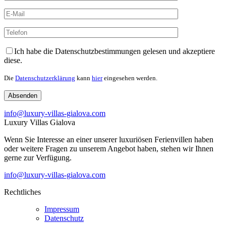
Please leave this field empty.
Ich habe die Datenschutzbestimmungen gelesen und akzeptiere
diese.
Die
Datenschutzerklärung
kann
hier
eingesehen werden.
info@luxury-villas-gialova.com
Luxury Villas Gialova
Wenn Sie Interesse an einer unserer luxuriösen Ferienvillen haben
oder weitere Fragen zu unserem Angebot haben, stehen wir Ihnen
gerne zur Verfügung.
info@luxury-villas-gialova.com
Rechtliches
Impressum
Datenschutz